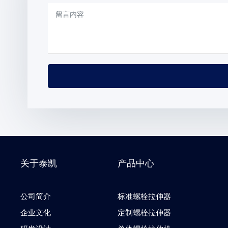
关于泰凯
产品中心
公司简介
标准螺栓拉伸器
企业文化
定制螺栓拉伸器