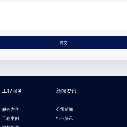
提交
工程服务
新闻资讯
服务内容
公司新闻
工程案例
行业资讯