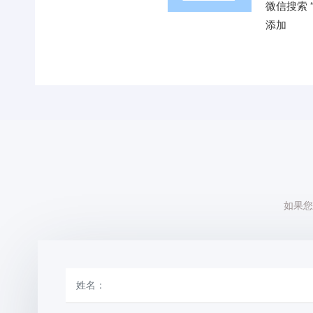
微信搜索 
添加
如果您