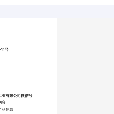
11号
工业有限公司微信号
内容
产品信息