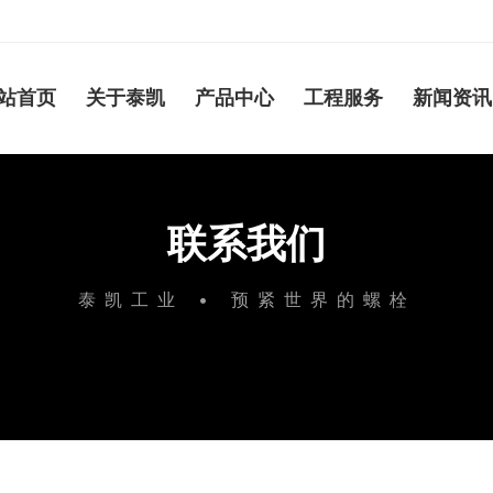
站首页
关于泰凯
产品中心
工程服务
新闻资讯
联系我们
泰凯工业 • 预紧世界的螺栓