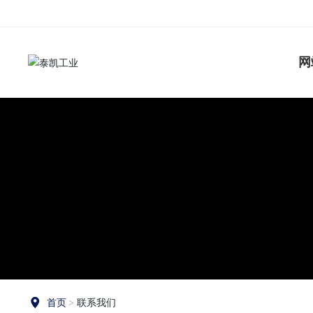
网
首页
联系我们