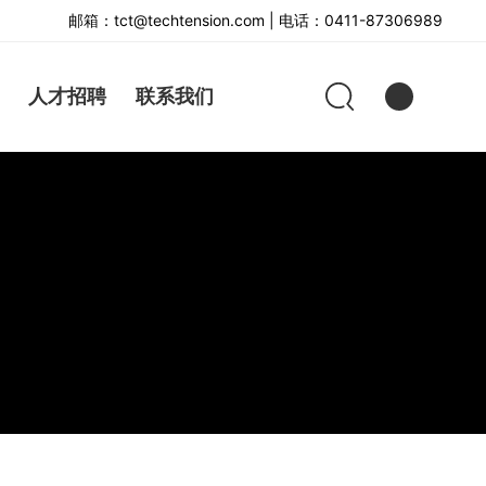
邮箱：tct@techtension.com | 电话：0411-87306989
人才招聘
联系我们