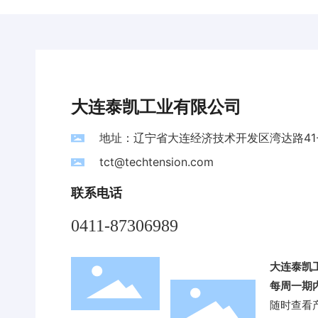
大连泰凯工业有限公司
地址：辽宁省大连经济技术开发区湾达路41-
tct@techtension.com
联系电话
0411-87306989
大连泰凯
每周一期
随时查看