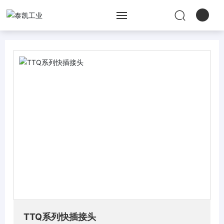
网站首页
关于泰凯
产品中心
工程服务
新闻资讯
人才招聘
联系我们
TTQ系列快插接头