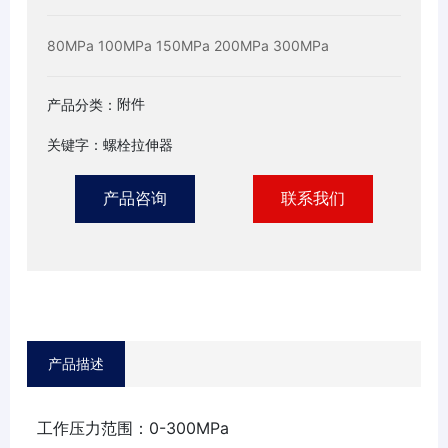
80MPa 100MPa 150MPa 200MPa 300MPa
附件
产品分类：
关键字：螺栓拉伸器
产品咨询
联系我们
产品描述
工作压力范围：0-300MPa