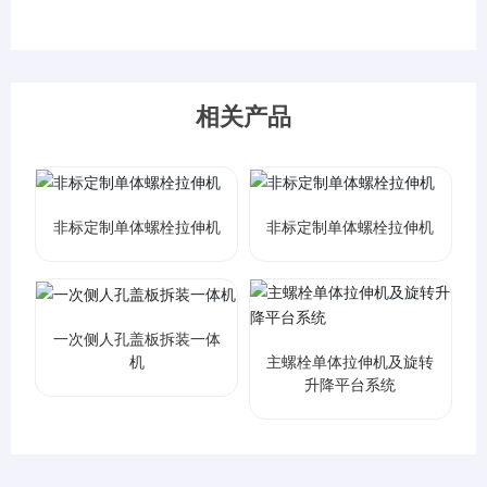
相关产品
非标定制单体螺栓拉伸机
非标定制单体螺栓拉伸机
一次侧人孔盖板拆装一体
机
主螺栓单体拉伸机及旋转
升降平台系统