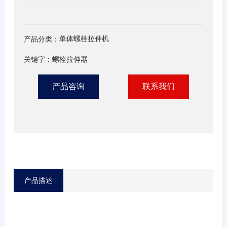
单体螺栓拉伸机
产品分类：
关键字：螺栓拉伸器
产品咨询
联系我们
产品描述