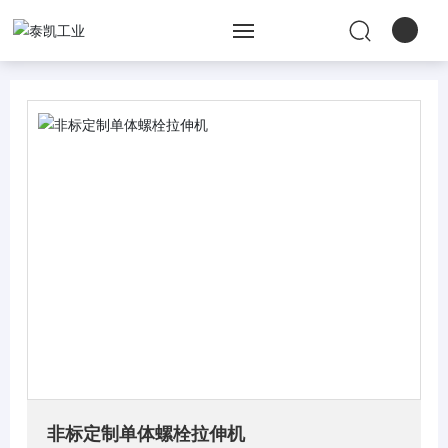
网站首页
关于泰凯
产品中心
工程服务
新闻资讯
人才招聘
联系我们
非标定制单体螺栓拉伸机